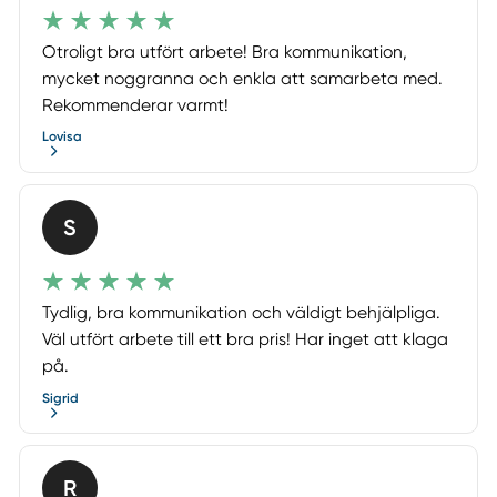
Otroligt bra utfört arbete! Bra kommunikation,
mycket noggranna och enkla att samarbeta med.
Rekommenderar varmt!
Lovisa
S
Tydlig, bra kommunikation och väldigt behjälpliga.
Väl utfört arbete till ett bra pris! Har inget att klaga
på.
Sigrid
R