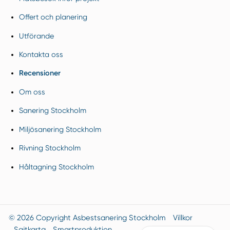
Offert och planering
Utförande
Kontakta oss
Recensioner
Om oss
Sanering Stockholm
Miljösanering Stockholm
Rivning Stockholm
Håltagning Stockholm
© 2026 Copyright Asbestsanering Stockholm
Villkor
Sajtkarta
Smartproduktion