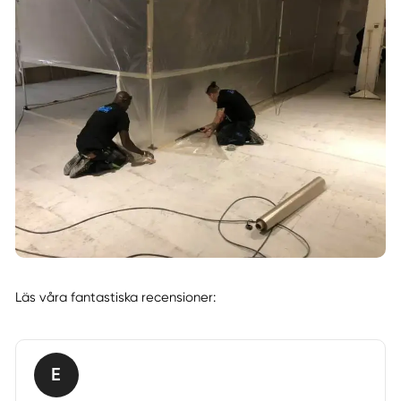
Läs våra fantastiska recensioner:
E