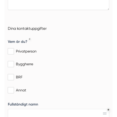
Dina kontaktuppgifter
Vem är du?
Privatperson
Byggherre
BRF
Annat
Fullständigt namn