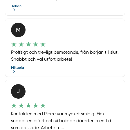
Johan
M
Proffsigt och trevligt bemötande, från början till slut.
Snabbt och väl utfört arbete!
Mikaela
J
Kontakten med Pierre var mycket smidig. Fick
snabbt en offert och vi bokade därefter in en tid
som passade. Arbetet u...