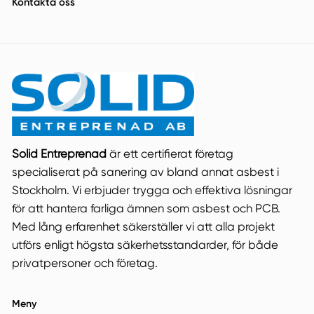
Kontakta oss
Solid Entreprenad
är ett certifierat företag
specialiserat på sanering av bland annat asbest i
Stockholm. Vi erbjuder trygga och effektiva lösningar
för att hantera farliga ämnen som asbest och PCB.
Med lång erfarenhet säkerställer vi att alla projekt
utförs enligt högsta säkerhetsstandarder, för både
privatpersoner och företag.
Meny