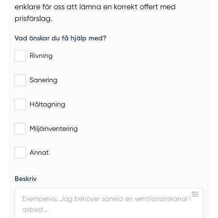
enklare för oss att lämna en korrekt offert med
prisförslag.
Vad önskar du få hjälp med?
Rivning
Sanering
Håltagning
Miljöinventering
Annat
Beskriv