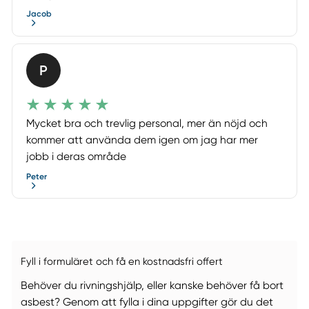
Jacob
P
Mycket bra och trevlig personal, mer än nöjd och
kommer att använda dem igen om jag har mer
jobb i deras område
Peter
Fyll i formuläret och få en kostnadsfri offert
Behöver du rivningshjälp, eller kanske behöver få bort
asbest? Genom att fylla i dina uppgifter gör du det