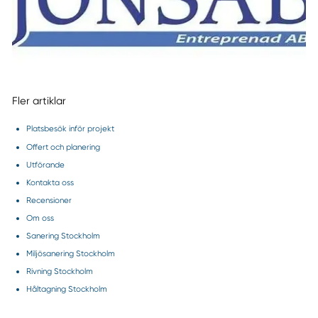
Fler artiklar
Platsbesök inför projekt
Offert och planering
Utförande
Kontakta oss
Recensioner
Om oss
Sanering Stockholm
Miljösanering Stockholm
Rivning Stockholm
Håltagning Stockholm