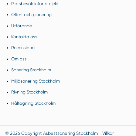
Platsbesök inför projekt
Offert och planering
Utförande
Kontakta oss
Recensioner
Om oss
Sanering Stockholm
Miljösanering Stockholm
Rivning Stockholm
Håltagning Stockholm
© 2026 Copyright Asbestsanering Stockholm
Villkor