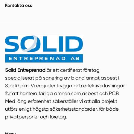
Kontakta oss
Solid Entreprenad
är ett certifierat företag
specialiserat på sanering av bland annat asbest i
Stockholm. Vi erbjuder trygga och effektiva lösningar
för att hantera farliga ämnen som asbest och PCB.
Med lång erfarenhet säkerställer vi att alla projekt
utförs enligt högsta säkerhetsstandarder, för både
privatpersoner och företag.