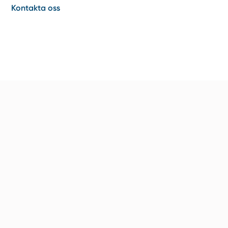
Kontakta oss