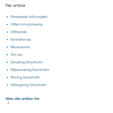
Fler artiklar
Platsbesök inför projekt
Offert och planering
Utförande
Kontakta oss
Recensioner
Om oss
Sanering Stockholm
Miljösanering Stockholm
Rivning Stockholm
Håltagning Stockholm
Hitta alla artiklar här