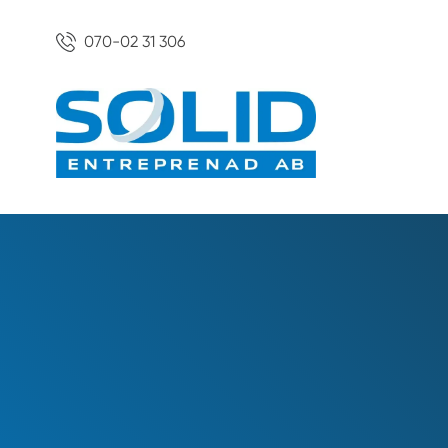
070-02 31 306